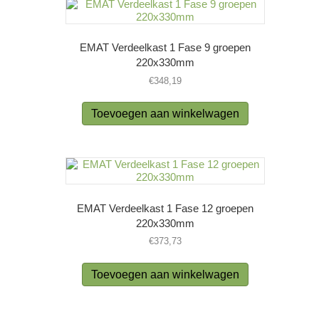
EMAT Verdeelkast 1 Fase 9 groepen
220x330mm
€
348,19
Toevoegen aan winkelwagen
EMAT Verdeelkast 1 Fase 12 groepen
220x330mm
€
373,73
Toevoegen aan winkelwagen