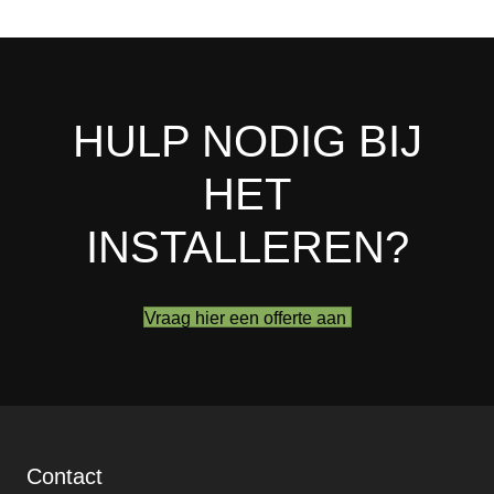
HULP NODIG BIJ
HET
INSTALLEREN?
Vraag hier een offerte aan
Contact