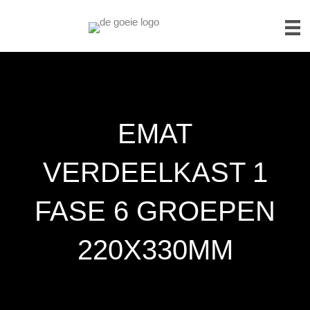
EMAT
VERDEELKAST 1
FASE 6 GROEPEN
220X330MM