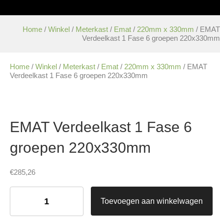
Home
/
Winkel
/
Meterkast
/
Emat
/
220mm x 330mm
/ EMAT
Verdeelkast 1 Fase 6 groepen 220x330mm
Home
/
Winkel
/
Meterkast
/
Emat
/
220mm x 330mm
/ EMAT
Verdeelkast 1 Fase 6 groepen 220x330mm
EMAT Verdeelkast 1 Fase 6
groepen 220x330mm
€
285,26
EMAT
Verdeelkast
Toevoegen aan winkelwagen
1
Fase