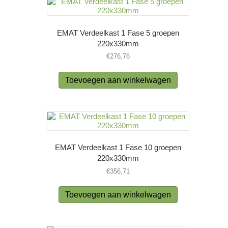
EMAT Verdeelkast 1 Fase 5 groepen
220x330mm
€
276,76
Toevoegen aan winkelwagen
EMAT Verdeelkast 1 Fase 10 groepen
220x330mm
€
356,71
Toevoegen aan winkelwagen