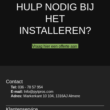
HULP NODIG BIJ
HET
INSTALLEREN?
Vraag hier een offerte aan
Contact
Tel:
036 - 78 57 954
E-mail:
Info@pytpros.com
Adres:
Markerkant 10 104, 1316AJ Almere
Klantenservice