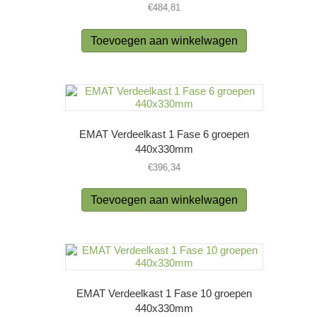
€
484,81
Toevoegen aan winkelwagen
EMAT Verdeelkast 1 Fase 6 groepen
440x330mm
€
396,34
Toevoegen aan winkelwagen
EMAT Verdeelkast 1 Fase 10 groepen
440x330mm