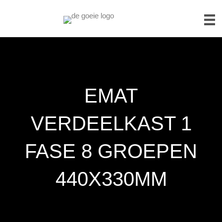
EMAT
VERDEELKAST 1
FASE 8 GROEPEN
440X330MM