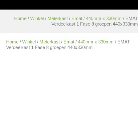
Home
/
Winkel
/
Meterkast
/
Emat
/
440mm x 330mm
/ EMAT
Verdeelkast 1 Fase 8 groepen 440x330mm
Home
/
Winkel
/
Meterkast
/
Emat
/
440mm x 330mm
/ EMAT
Verdeelkast 1 Fase 8 groepen 440x330mm