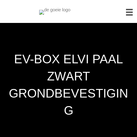
EV-BOX ELVI PAAL
ZWART
GRONDBEVESTIGIN
G