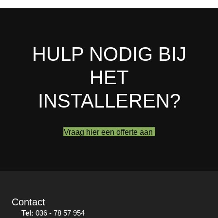
HULP NODIG BIJ
HET
INSTALLEREN?
Vraag hier een offerte aan
Contact
Tel:
036 - 78 57 954