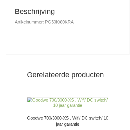
Beschrijving
Artikelnummer: PG50K/80KRA
Gerelateerde producten
Goodwe 700/3000-XS , Wifi/ DC switch/ 10
jaar garantie