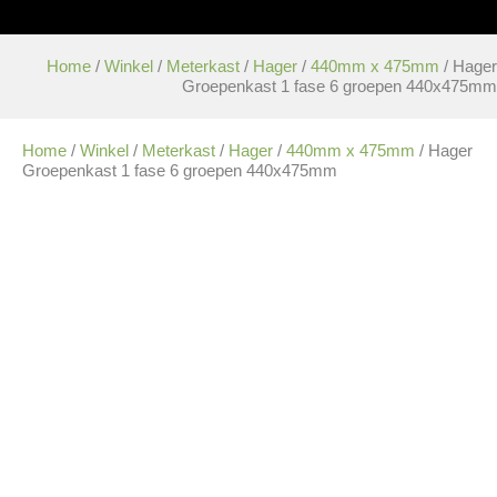
Home
/
Winkel
/
Meterkast
/
Hager
/
440mm x 475mm
/ Hager
Groepenkast 1 fase 6 groepen 440x475mm
Home
/
Winkel
/
Meterkast
/
Hager
/
440mm x 475mm
/ Hager
Groepenkast 1 fase 6 groepen 440x475mm