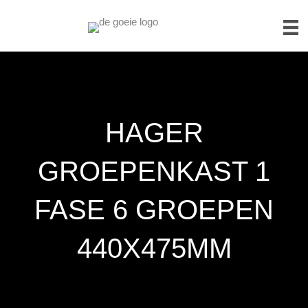
HAGER
GROEPENKAST 1
FASE 6 GROEPEN
440X475MM