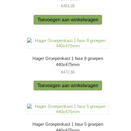
€
453,28
Toevoegen aan winkelwagen
Hager Groepenkast 1 fase 8 groepen
440x475mm
€
472,66
Toevoegen aan winkelwagen
Hager Groepenkast 1 fase 5 groepen
440x475mm