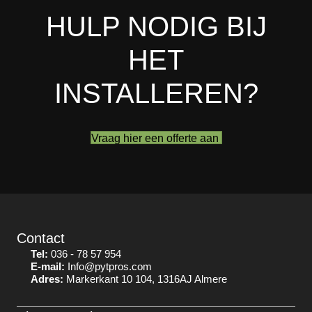
HULP NODIG BIJ
HET
INSTALLEREN?
Vraag hier een offerte aan
Contact
Tel:
036 - 78 57 954
E-mail:
Info@pytpros.com
Adres:
Markerkant 10 104, 1316AJ Almere