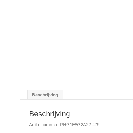
Beschrijving
Beschrijving
Artikelnummer: PHG1F8G2A22-475