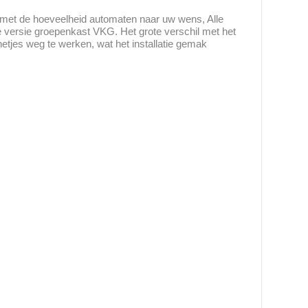
met de hoeveelheid automaten naar uw wens, Alle
versie groepenkast VKG. Het grote verschil met het
etjes weg te werken, wat het installatie gemak