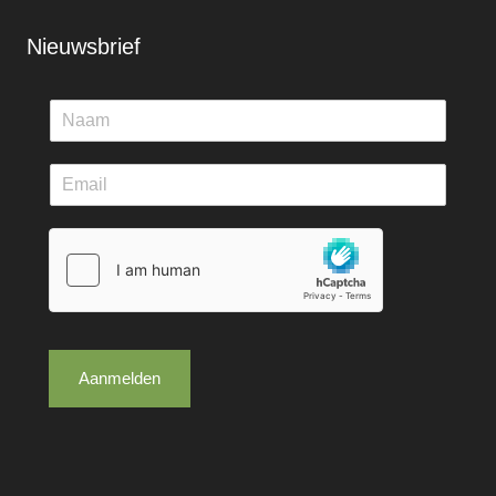
Nieuwsbrief
Aanmelden