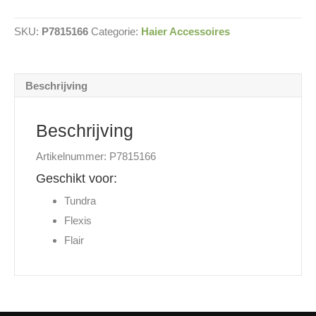
SKU:
P7815166
Categorie:
Haier Accessoires
Beschrijving
Beschrijving
Artikelnummer: P7815166
Geschikt voor:
Tundra
Flexis
Flair