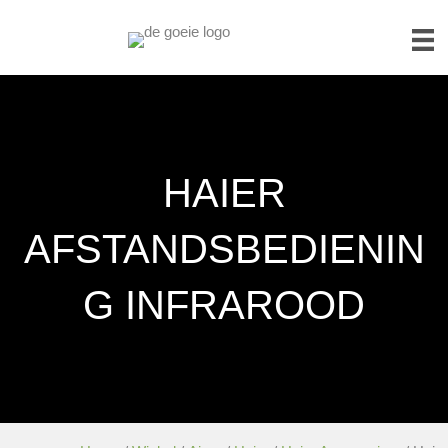
HAIER
AFSTANDSBEDIENIN
G INFRAROOD