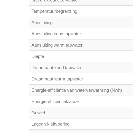
Temperatuurbegrenzing
Aansluiting
Aansluiting koud tapwater
Aansluiting warm tapwater
Diepte
Draadmaat koud tapwater
Draadmaat warm tapwater
Energie-efficiëntie van waterverwarming (Nwh)
Energie-efficiëntieklasse
Gewicht
Lagedruk uitvoering