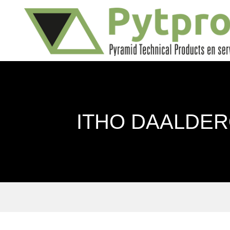
ITHO DAALDER