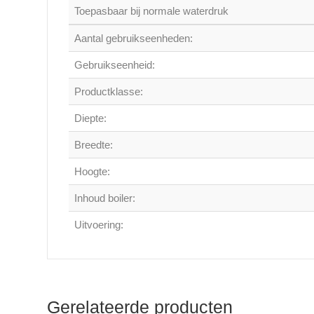
Toepasbaar bij normale waterdruk
Aantal gebruikseenheden:
Gebruikseenheid:
Productklasse:
Diepte:
Breedte:
Hoogte:
Inhoud boiler:
Uitvoering:
Gerelateerde producten