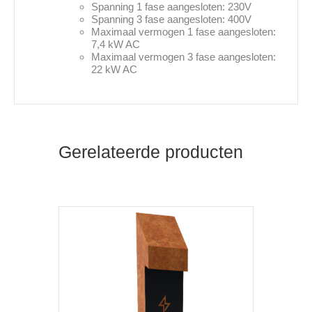
Spanning 1 fase aangesloten: 230V
Spanning 3 fase aangesloten: 400V
Maximaal vermogen 1 fase aangesloten:
7,4 kW AC
Maximaal vermogen 3 fase aangesloten:
22 kW AC
Gerelateerde producten