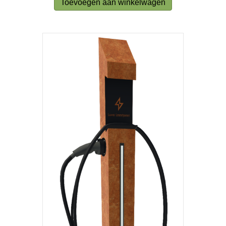
Toevoegen aan winkelwagen