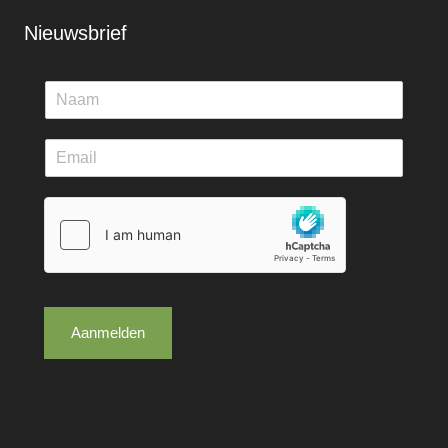
Nieuwsbrief
Aanmelden