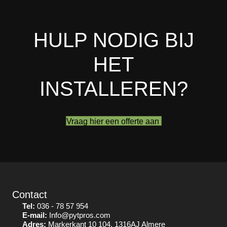
HULP NODIG BIJ
HET
INSTALLEREN?
Vraag hier een offerte aan
Contact
Tel:
036 - 78 57 954
E-mail:
Info@pytpros.com
Adres:
Markerkant 10 104, 1316AJ Almere