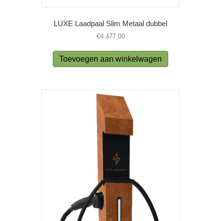
LUXE Laadpaal Slim Metaal dubbel
€
4.477,00
Toevoegen aan winkelwagen