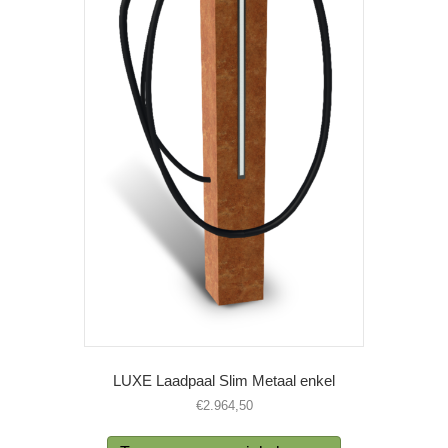
LUXE Laadpaal Slim Metaal enkel
€
2.964,50