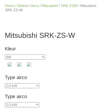
Home
/
Winkel
/
Airco
/
Mitsubishi
/
SRK-ZSW
/ Mitsubishi
SRK-ZS-W
Mitsubishi SRK-ZS-W
Kleur
Type airco
Type airco