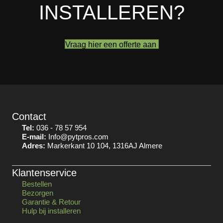
INSTALLEREN?
Vraag hier een offerte aan
Contact
Tel:
036 - 78 57 954
E-mail:
Info@pytpros.com
Adres:
Markerkant 10 104, 1316AJ Almere
Klantenservice
Bestellen
Bezorgen
Garantie & Retour
Hulp bij installeren