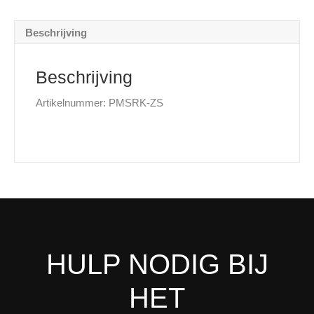
Beschrijving
Beschrijving
Artikelnummer: PMSRK-ZS
HULP NODIG BIJ
HET