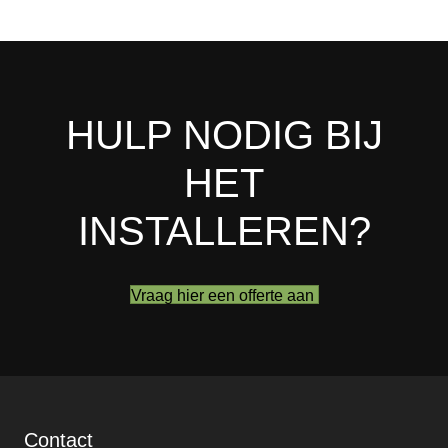
HULP NODIG BIJ
HET
INSTALLEREN?
Vraag hier een offerte aan
Contact