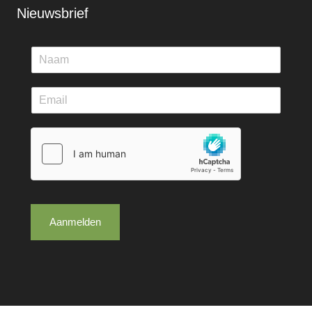
Nieuwsbrief
Aanmelden