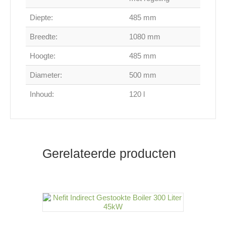
Diepte:
485 mm
Breedte:
1080 mm
Hoogte:
485 mm
Diameter:
500 mm
Inhoud:
120 l
Gerelateerde producten