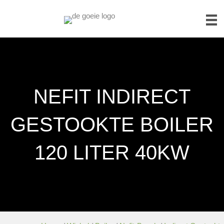
NEFIT INDIRECT
GESTOOKTE BOILER
120 LITER 40KW