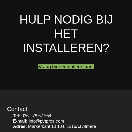
HULP NODIG BIJ
HET
INSTALLEREN?
Vraag hier een offerte aan
Contact
Tel:
036 - 78 57 954
E-mail:
Info@pytpros.com
Adres:
Markerkant 10 104, 1316AJ Almere