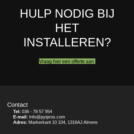
HULP NODIG BIJ
HET
INSTALLEREN?
Vraag hier een offerte aan
Contact
Tel:
036 - 78 57 954
E-mail:
Info@pytpros.com
Adres:
Markerkant 10 104, 1316AJ Almere