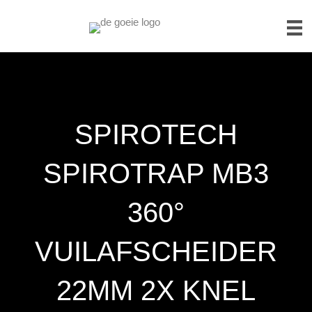
SPIROTECH
SPIROTRAP MB3
360°
VUILAFSCHEIDER
22MM 2X KNEL