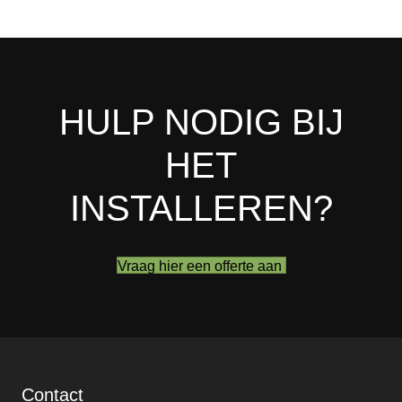
HULP NODIG BIJ
HET
INSTALLEREN?
Vraag hier een offerte aan
Contact