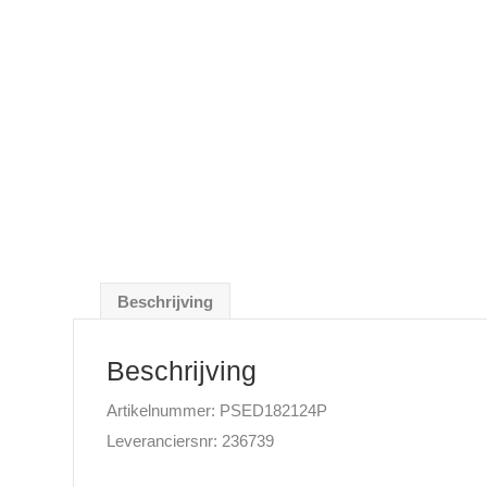
Beschrijving
Beschrijving
Artikelnummer: PSED182124P
Leveranciersnr: 236739