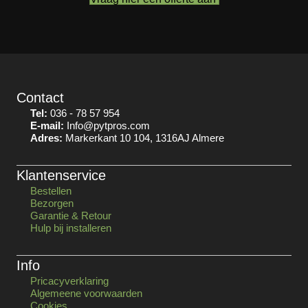
Contact
Tel:
036 - 78 57 954
E-mail:
Info@pytpros.com
Adres:
Markerkant 10 104, 1316AJ Almere
Klantenservice
Bestellen
Bezorgen
Garantie & Retour
Hulp bij installeren
Info
Pricacyverklaring
Algemeene voorwaarden
Cookies