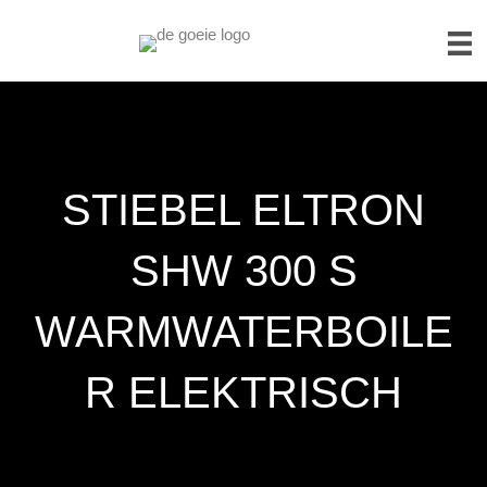
STIEBEL ELTRON
SHW 300 S
WARMWATERBOILE
R ELEKTRISCH