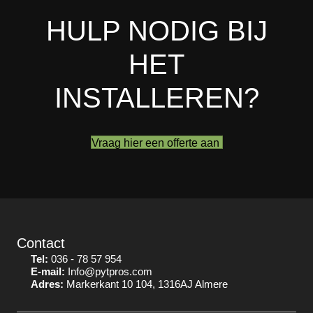
HULP NODIG BIJ
HET
INSTALLEREN?
Vraag hier een offerte aan
Contact
Tel:
036 - 78 57 954
E-mail:
Info@pytpros.com
Adres:
Markerkant 10 104, 1316AJ Almere