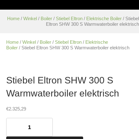
Home
/
Winkel
/
Boiler
/
Stiebel Eltron
/
Elektrische Boiler
/ Stiebel
Eltron SHW 300 S Warmwaterboiler elektrisch
Home
/
Winkel
/
Boiler
/
Stiebel Eltron
/
Elektrische
Boiler
/ Stiebel Eltron SHW 300 S Warmwaterboiler elektrisch
Stiebel Eltron SHW 300 S
Warmwaterboiler elektrisch
€
2.325,29
Stiebel
Eltron
SHW
300