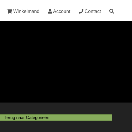
Winkelmand
Account
Contact
Terug naar Categorieën