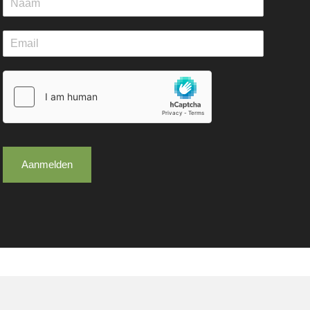
Aanmelden