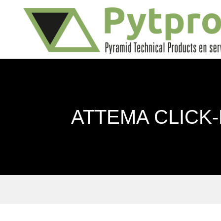
ATTEMA CLICK