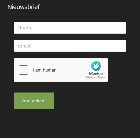
Nieuwsbrief
Aanmelden