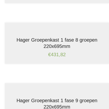
Hager Groepenkast 1 fase 8 groepen
220x695mm
€
431,82
Hager Groepenkast 1 fase 9 groepen
220x695mm