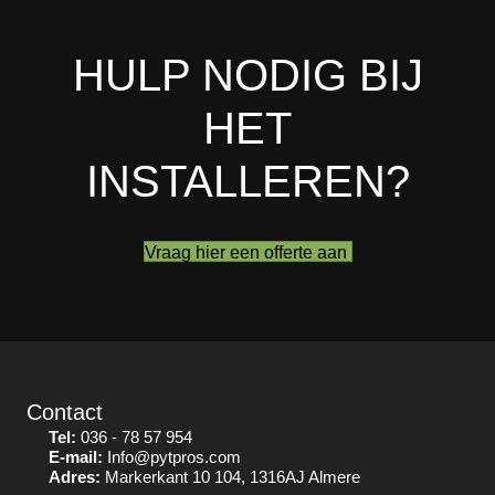
HULP NODIG BIJ
HET
INSTALLEREN?
Vraag hier een offerte aan
Contact
Tel:
036 - 78 57 954
E-mail:
Info@pytpros.com
Adres:
Markerkant 10 104, 1316AJ Almere