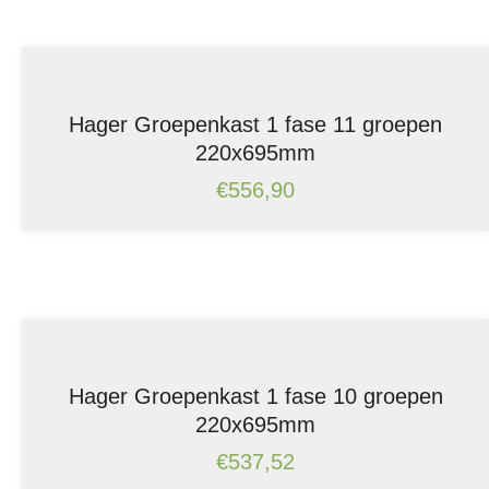
Hager Groepenkast 1 fase 11 groepen
220x695mm
€
556,90
Hager Groepenkast 1 fase 10 groepen
220x695mm
€
537,52