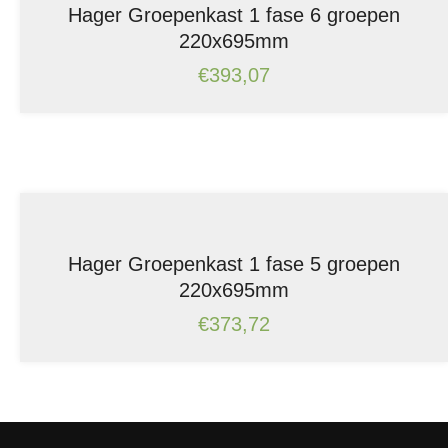
Hager Groepenkast 1 fase 6 groepen
220x695mm
€
393,07
Hager Groepenkast 1 fase 5 groepen
220x695mm
€
373,72