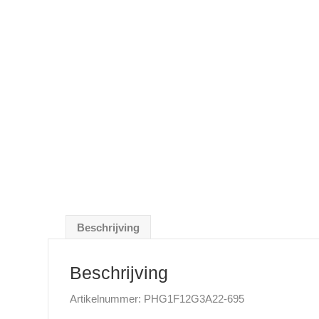
Beschrijving
Beschrijving
Artikelnummer: PHG1F12G3A22-695