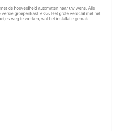
met de hoeveelheid automaten naar uw wens, Alle
versie groepenkast VKG. Het grote verschil met het
etjes weg te werken, wat het installatie gemak