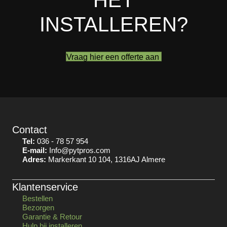
INSTALLEREN?
Vraag hier een offerte aan
Contact
Tel:
036 - 78 57 954
E-mail:
Info@pytpros.com
Adres:
Markerkant 10 104, 1316AJ Almere
Klantenservice
Bestellen
Bezorgen
Garantie & Retour
Hulp bij installeren