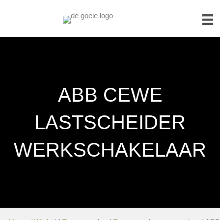
ABB CEWE
LASTSCHEIDER
WERKSCHAKELAAR