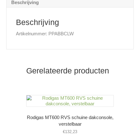
Beschrijving
Beschrijving
Artikelnummer: PPABBCLW
Gerelateerde producten
Rodigas MT600 RVS schuine dakconsole,
verstelbaar
€
132,23