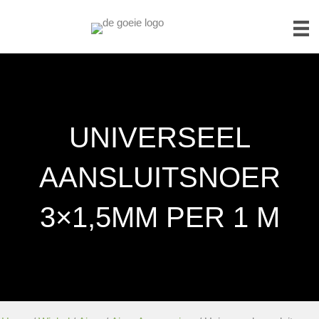
UNIVERSEEL
AANSLUITSNOER
3×1,5MM PER 1 M