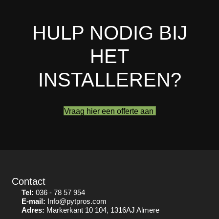
HULP NODIG BIJ
HET
INSTALLEREN?
Vraag hier een offerte aan
Contact
Tel:
036 - 78 57 954
E-mail:
Info@pytpros.com
Adres:
Markerkant 10 104, 1316AJ Almere