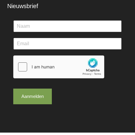
Nieuwsbrief
Aanmelden