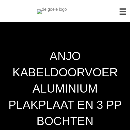
ANJO
KABELDOORVOER
ALUMINIUM
PLAKPLAAT EN 3 PP
BOCHTEN