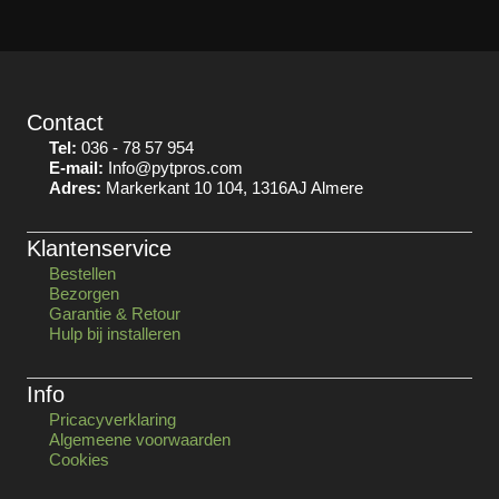
Contact
Tel:
036 - 78 57 954
E-mail:
Info@pytpros.com
Adres:
Markerkant 10 104, 1316AJ Almere
Klantenservice
Bestellen
Bezorgen
Garantie & Retour
Hulp bij installeren
Info
Pricacyverklaring
Algemeene voorwaarden
Cookies