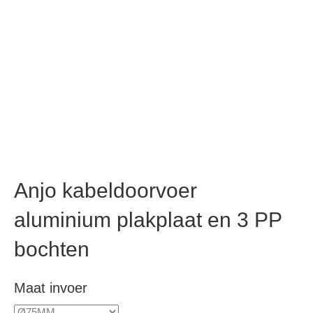
Anjo kabeldoorvoer
aluminium plakplaat en 3 PP
bochten
Maat invoer