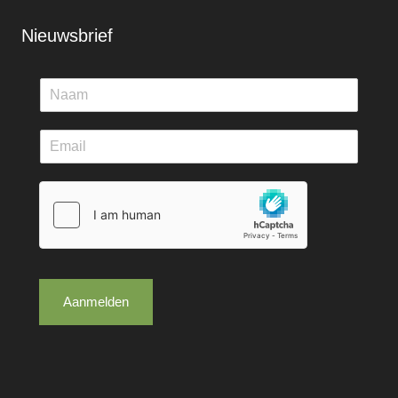
Nieuwsbrief
Aanmelden