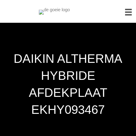
DAIKIN ALTHERMA
HYBRIDE
AFDEKPLAAT
EKHY093467