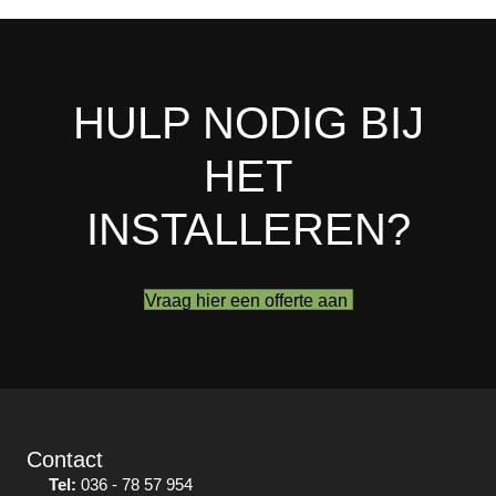
HULP NODIG BIJ
HET
INSTALLEREN?
Vraag hier een offerte aan
Contact
Tel:
036 - 78 57 954