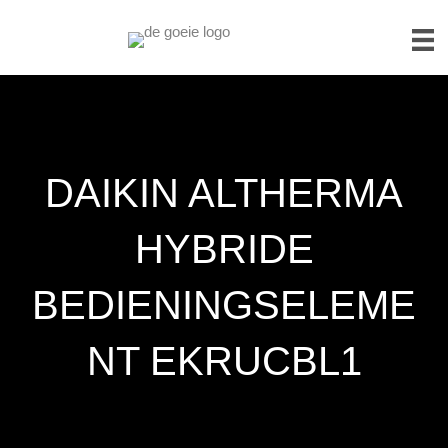
DAIKIN ALTHERMA
HYBRIDE
BEDIENINGSELEME
NT EKRUCBL1