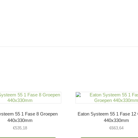
ysteem 55 1 Fase 8 Groepen
Eaton Systeem 55 1 Fase 12
440x330mm
440x330mm
€
535,18
€
663,64