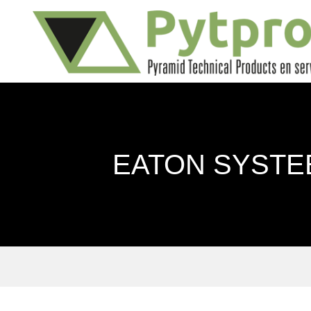
EATON SYSTEE