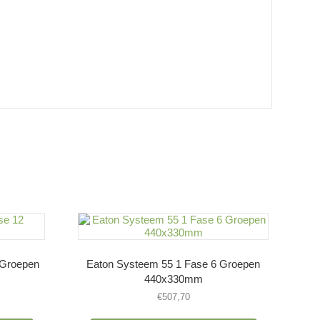
 Groepen
Eaton Systeem 55 1 Fase 6 Groepen
440x330mm
€
507,70