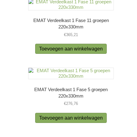
EMAT Verdeelkast 1 Fase 11 groepen
220x330mm
€
365,21
Toevoegen aan winkelwagen
EMAT Verdeelkast 1 Fase 5 groepen
220x330mm
€
276,76
Toevoegen aan winkelwagen