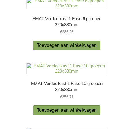
EMAT Verdeelkast 1 Fase 6 groepen
220x330mm
€
285,26
Toevoegen aan winkelwagen
EMAT Verdeelkast 1 Fase 10 groepen
220x330mm
€
356,71
Toevoegen aan winkelwagen