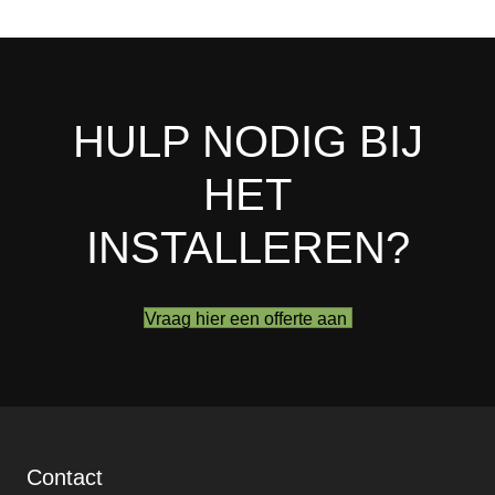
HULP NODIG BIJ
HET
INSTALLEREN?
Vraag hier een offerte aan
Contact