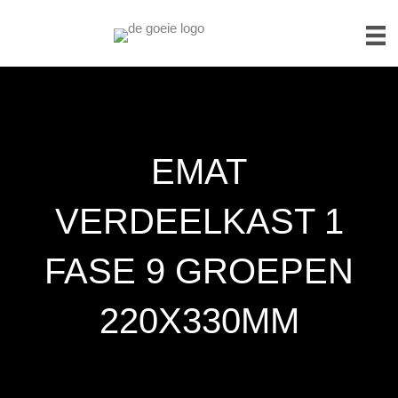
EMAT
VERDEELKAST 1
FASE 9 GROEPEN
220X330MM