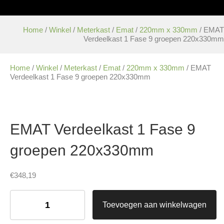
Home
/
Winkel
/
Meterkast
/
Emat
/
220mm x 330mm
/ EMAT
Verdeelkast 1 Fase 9 groepen 220x330mm
Home
/
Winkel
/
Meterkast
/
Emat
/
220mm x 330mm
/ EMAT
Verdeelkast 1 Fase 9 groepen 220x330mm
EMAT Verdeelkast 1 Fase 9
groepen 220x330mm
€
348,19
EMAT
Verdeelkast
Toevoegen aan winkelwagen
1
Fase