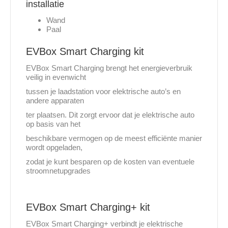
installatie
Wand
Paal
EVBox Smart Charging kit
EVBox Smart Charging brengt het energieverbruik
veilig in evenwicht
tussen je laadstation voor elektrische auto’s en
andere apparaten
ter plaatsen. Dit zorgt ervoor dat je elektrische auto
op basis van het
beschikbare vermogen op de meest efficiënte manier
wordt opgeladen,
zodat je kunt besparen op de kosten van eventuele
stroomnetupgrades
EVBox Smart Charging+ kit
EVBox Smart Charging+ verbindt je elektrische