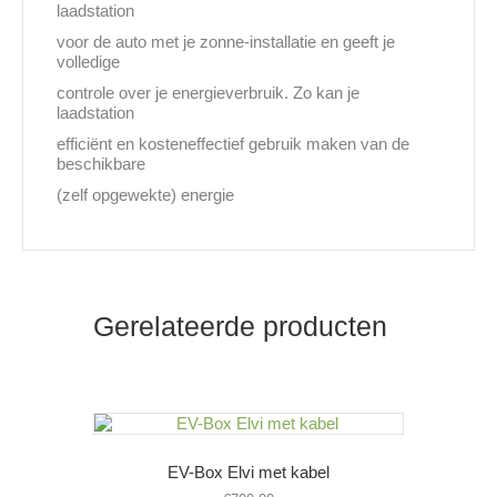
laadstation
voor de auto met je zonne-installatie en geeft je
volledige
controle over je energieverbruik. Zo kan je
laadstation
efficiënt en kosteneffectief gebruik maken van de
beschikbare
(zelf opgewekte) energie
Gerelateerde producten
EV-Box Elvi met kabel