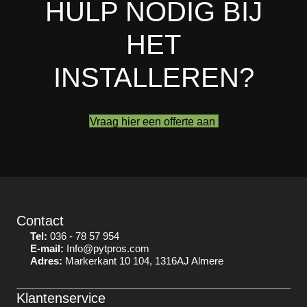
HULP NODIG BIJ
HET
INSTALLEREN?
Vraag hier een offerte aan
Contact
Tel:
036 - 78 57 954
E-mail:
Info@pytpros.com
Adres:
Markerkant 10 104, 1316AJ Almere
Klantenservice