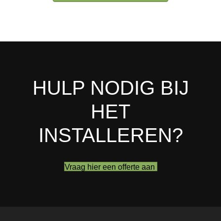
HULP NODIG BIJ
HET
INSTALLEREN?
Vraag hier een offerte aan