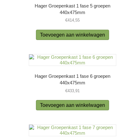
Hager Groepenkast 1 fase 5 groepen
440x475mm
€
414,55
Toevoegen aan winkelwagen
Hager Groepenkast 1 fase 6 groepen
440x475mm
€
433,91
Toevoegen aan winkelwagen