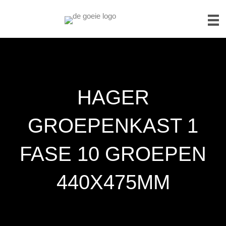
HAGER
GROEPENKAST 1
FASE 10 GROEPEN
440X475MM