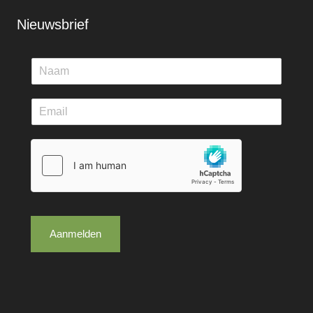
Nieuwsbrief
Aanmelden