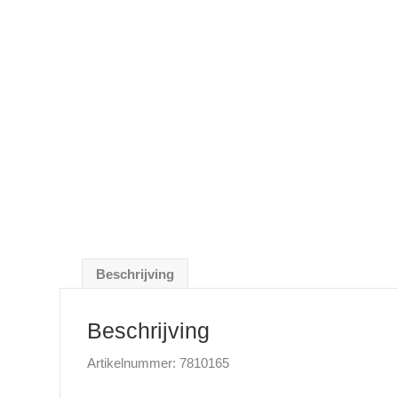
Beschrijving
Beschrijving
Artikelnummer: 7810165