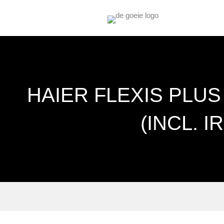
HAIER FLEXIS PLUS
(INCL. 