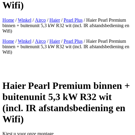
Wifi)
Home
/
Winkel
/
Airco
/
Haier
/
Pearl Plus
/ Haier Pearl Premium
binnen + buitenunit 5,3 kW R32 wit (incl. IR afstandsbediening en
Wifi)
Home
/
Winkel
/
Airco
/
Haier
/
Pearl Plus
/ Haier Pearl Premium
binnen + buitenunit 5,3 kW R32 wit (incl. IR afstandsbediening en
Wifi)
Haier Pearl Premium binnen +
buitenunit 5,3 kW R32 wit
(incl. IR afstandsbediening en
Wifi)
Kiest u voor onze montage