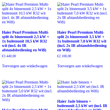
Haier Pearl Premium Multi-
Haier Pearl Premium Multi-
split 4x binnenunit 2,5 kW +
split 2x binnenunit 3,5 kW +
1x buitenunit 10,5 kW R32
1x buitenunit 7,0 kW R32 wit
wit (incl. 4x IR
(incl. 2x IR afstandsbediening
afstandsbediening en Wifi)
en Wifi)
€
3.440,00
€
2.100,00
Toevoegen aan winkelwagen
Toevoegen aan winkelwagen
Haier Jade binnen +
buitenunit 2,5 kW set (incl. IR