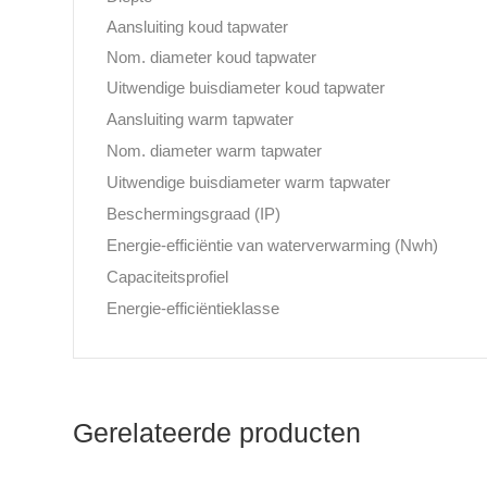
Aansluiting koud tapwater
Nom. diameter koud tapwater
Uitwendige buisdiameter koud tapwater
Aansluiting warm tapwater
Nom. diameter warm tapwater
Uitwendige buisdiameter warm tapwater
Beschermingsgraad (IP)
Energie-efficiëntie van waterverwarming (Nwh)
Capaciteitsprofiel
Energie-efficiëntieklasse
Gerelateerde producten