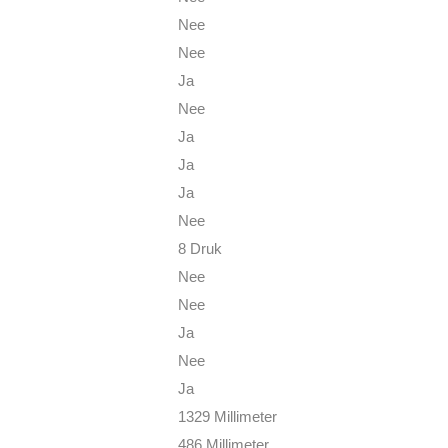
Nee
Nee
Ja
Nee
Ja
Ja
Ja
Nee
8 Druk
Nee
Nee
Ja
Nee
Ja
1329 Millimeter
486 Millimeter