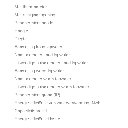
Met thermometer
Met reinigingsopening
Beschermingsanode
Hoogte
Diepte
Aansluiting koud tapwater
Nom. diameter koud tapwater
Uitwendige buisdiameter koud tapwater
Aansluiting warm tapwater
Nom. diameter warm tapwater
Uitwendige buisdiameter warm tapwater
Beschermingsgraad (IP)
Energie-efficiëntie van waterverwarming (Nwh)
Capaciteitsprofiel
Energie-efficiëntieklasse