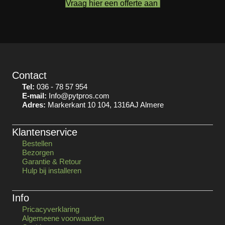
Vraag hier een offerte aan
Contact
Tel:
036 - 78 57 954
E-mail:
Info@pytpros.com
Adres:
Markerkant 10 104, 1316AJ Almere
Klantenservice
Bestellen
Bezorgen
Garantie & Retour
Hulp bij installeren
Info
Pricacyverklaring
Algemeene voorwaarden