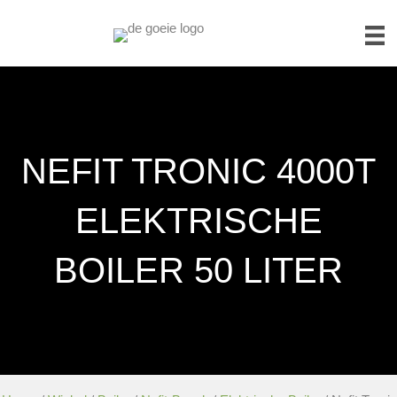
NEFIT TRONIC 4000T
ELEKTRISCHE
BOILER 50 LITER