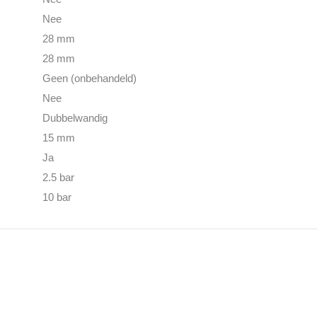
Nee
28 mm
28 mm
Geen (onbehandeld)
Nee
Dubbelwandig
15 mm
Ja
2.5 bar
10 bar