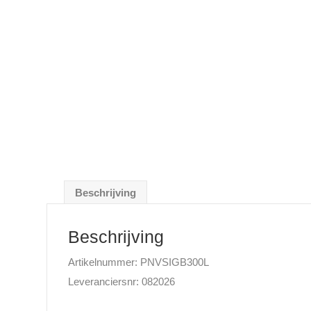
Beschrijving
Beschrijving
Artikelnummer: PNVSIGB300L
Leveranciersnr: 082026