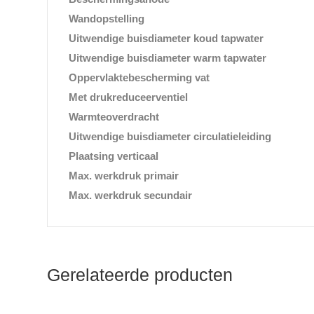
Wandopstelling
Uitwendige buisdiameter koud tapwater
Uitwendige buisdiameter warm tapwater
Oppervlaktebescherming vat
Met drukreduceerventiel
Warmteoverdracht
Uitwendige buisdiameter circulatieleiding
Plaatsing verticaal
Max. werkdruk primair
Max. werkdruk secundair
Gerelateerde producten