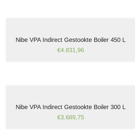
Nibe VPA Indirect Gestookte Boiler 450 L
€
4.831,96
Nibe VPA Indirect Gestookte Boiler 300 L
€
3.689,75