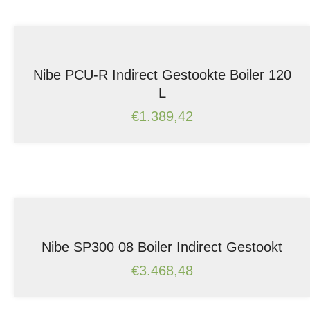
Nibe PCU-R Indirect Gestookte Boiler 120
L
€
1.389,42
Nibe SP300 08 Boiler Indirect Gestookt
€
3.468,48