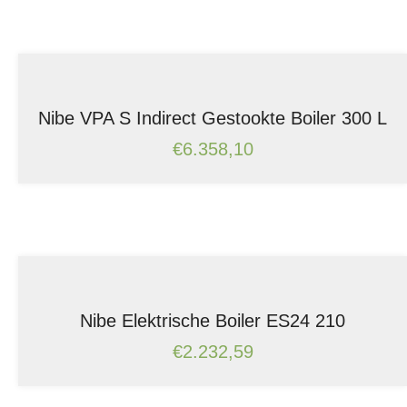
Nibe VPA S Indirect Gestookte Boiler 300 L
€
6.358,10
Nibe Elektrische Boiler ES24 210
€
2.232,59