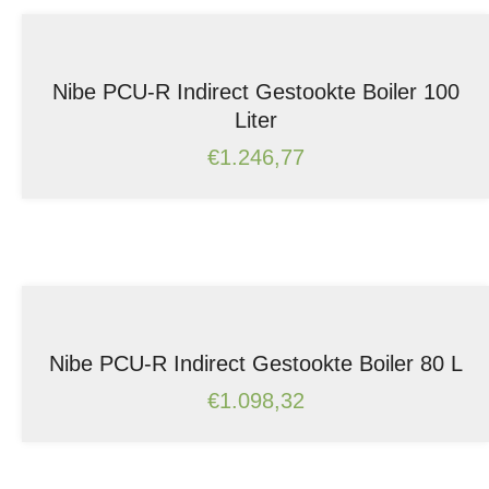
Nibe PCU-R Indirect Gestookte Boiler 100
Liter
€
1.246,77
Nibe PCU-R Indirect Gestookte Boiler 80 L
€
1.098,32