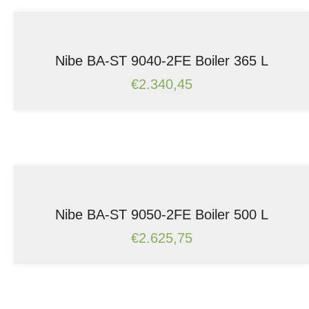
Nibe BA-ST 9040-2FE Boiler 365 L
€
2.340,45
Nibe BA-ST 9050-2FE Boiler 500 L
€
2.625,75