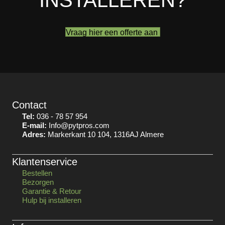
INSTALLEREN?
Vraag hier een offerte aan
Contact
Tel:
036 - 78 57 954
E-mail:
Info@pytpros.com
Adres:
Markerkant 10 104, 1316AJ Almere
Klantenservice
Bestellen
Bezorgen
Garantie & Retour
Hulp bij installeren