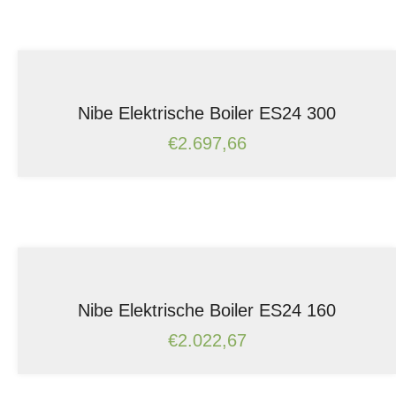
Nibe Elektrische Boiler ES24 300
€
2.697,66
Nibe Elektrische Boiler ES24 160
€
2.022,67