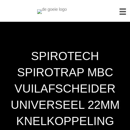
SPIROTECH
SPIROTRAP MBC
VUILAFSCHEIDER
UNIVERSEEL 22MM
KNELKOPPELING