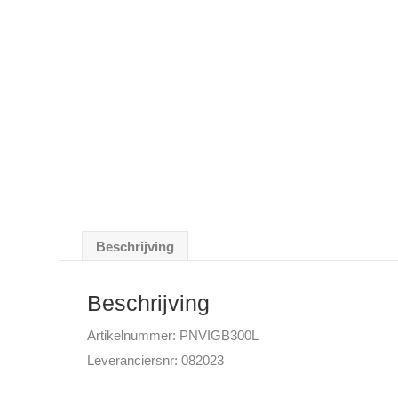
Beschrijving
Beschrijving
Artikelnummer: PNVIGB300L
Leveranciersnr: 082023