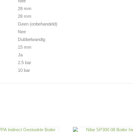
Nee
28 mm
28 mm
Geen (onbehandeld)
Nee
Dubbelwandig
15 mm
Ja
2.5 bar
10 bar