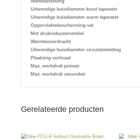
Wandopstelling
Uitwendige buisdiameter koud tapwater
Uitwendige buisdiameter warm tapwater
Oppervlaktebescherming vat
Met drukreduceerventiel
Warmteoverdracht
Uitwendige buisdiameter circulatieleiding
Plaatsing verticaal
Max. werkdruk primair
Max. werkdruk secundair
Gerelateerde producten